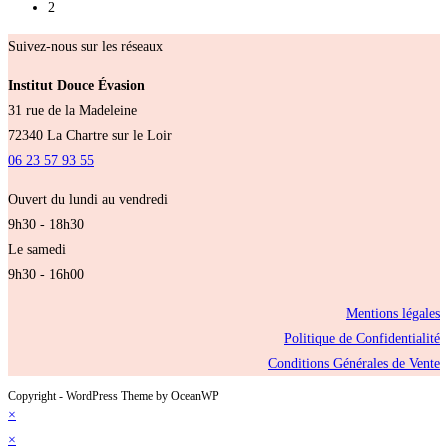
2
Suivez-nous sur les réseaux
Institut Douce Évasion
31 rue de la Madeleine
72340 La Chartre sur le Loir
06 23 57 93 55
Ouvert du lundi au vendredi
9h30 - 18h30
Le samedi
9h30 - 16h00
Mentions légales
Politique de Confidentialité
Conditions Générales de Vente
Copyright - WordPress Theme by OceanWP
×
×