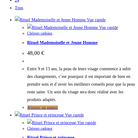
24
Tous
Vue rapide
Vue rapide
Chèques cadeaux
Rituel Mademoiselle et Jeune Homme
48,00
€
Entre 9 et 13 ans, la peau de leurs visage commence à subir
des changements, c’est pourquoi il est important de bien en
prendre soin et d’avoir les meilleurs conseils pour que la peau
reste saine. Un soin du visage sera donc réalisé avec les
produits adaptés.
Ajouter au panier
Vue rapide
Vue rapide
Chèques cadeaux
Rituel Prince et princesse