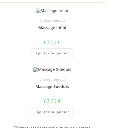
Chèques cadeaux
Massage Infini
67,00
€
Ajouter au panier
Chèques cadeaux
Massage Suédois
67,00
€
Ajouter au panier