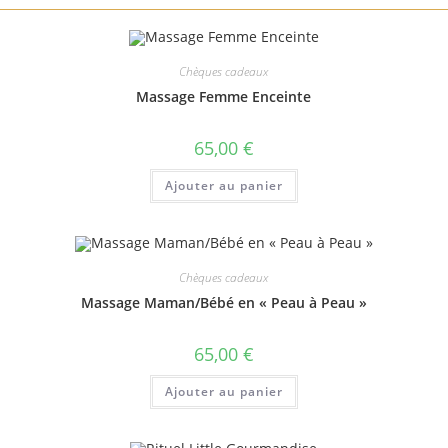
Chèques cadeaux
Massage Femme Enceinte
65,00
€
Ajouter au panier
Chèques cadeaux
Massage Maman/Bébé en « Peau à Peau »
65,00
€
Ajouter au panier