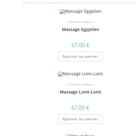
Chèques cadeaux
Massage Egyptien
67,00
€
Ajouter au panier
Chèques cadeaux
Massage Lomi-Lomi
67,00
€
Ajouter au panier