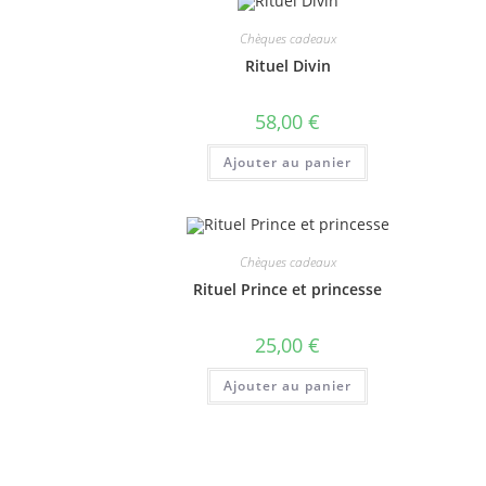
Chèques cadeaux
Rituel Divin
58,00
€
Ajouter au panier
Chèques cadeaux
Rituel Prince et princesse
25,00
€
Ajouter au panier