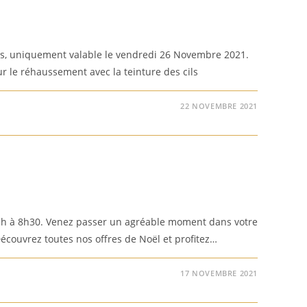
les, uniquement valable le vendredi 26 Novembre 2021.
ur le réhaussement avec la teinture des cils
22 NOVEMBRE 2021
h à 8h30. Venez passer un agréable moment dans votre
Découvrez toutes nos offres de Noël et profitez…
17 NOVEMBRE 2021