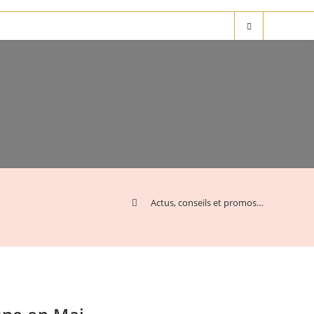
>
Actus, conseils et promos…