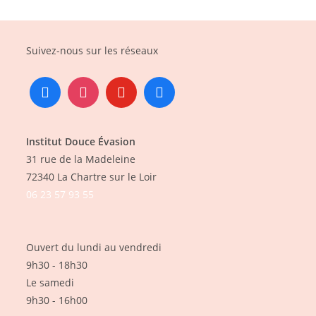
Suivez-nous sur les réseaux
Institut Douce Évasion
31 rue de la Madeleine
72340 La Chartre sur le Loir
06 23 57 93 55
Ouvert du lundi au vendredi
9h30 - 18h30
Le samedi
9h30 - 16h00