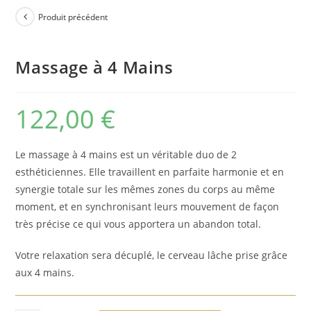
Produit précédent
Massage à 4 Mains
122,00
€
Le massage à 4 mains est un véritable duo de
2
esthéticiennes. Elle travaillent en parfaite harmonie et en
synergie totale sur les mêmes zo
nes du corps au même
moment, et en synchronisant leurs mouvement de façon
très précise ce qui vous apportera un abandon total.
Votre relaxation sera décuplé, le cerveau lâche prise grâce
aux 4 mains.