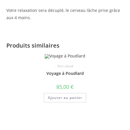
Votre relaxation sera décuplé, le cerveau lâche prise grâce
aux 4 mains.
Produits similaires
Non classé
Voyage à Poudlard
85,00
€
Ajouter au panier